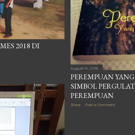
ES 2018 DI
August 14, 2018
PEREMPUAN YANG
SIMBOL PERGULAT
PEREMPUAN
Share
Post a Comment