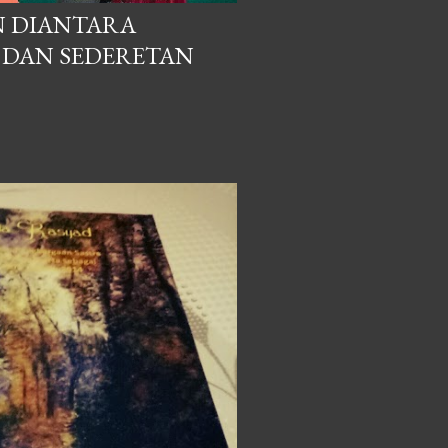
N DIANTARA
T DAN SEDERETAN