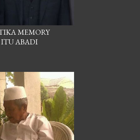
ETIKA MEMORY
 ITU ABADI