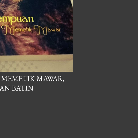
 MEMETIK MAWAR,
AN BATIN