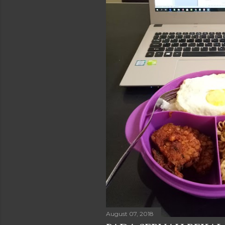
August 07, 2018