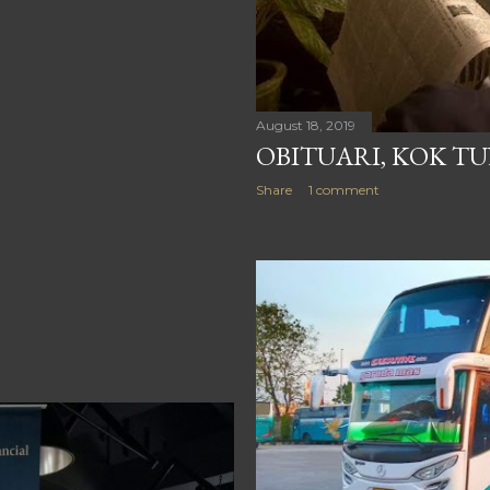
August 18, 2019
OBITUARI, KOK T
Share
1 comment