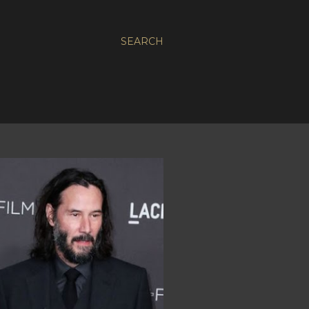
SEARCH