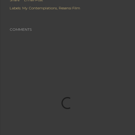
Labels:
My Contemplations
Resensi Film
COMMENTS