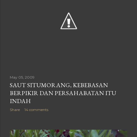
May 05, 2009
SAUT SITUMORANG, KEBEBASAN
BERPIKIR DAN PERSAHABATAN ITU
INDAH
Share
14 comments