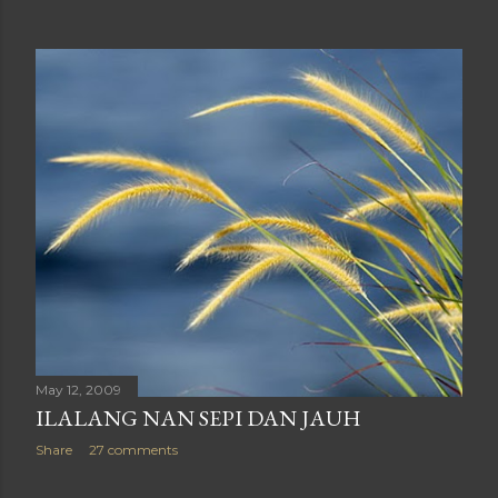
May 12, 2009
ILALANG NAN SEPI DAN JAUH
Share
27 comments