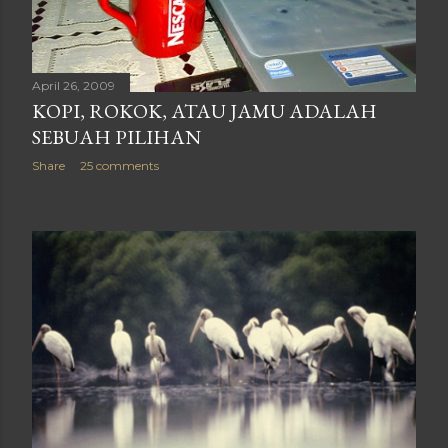
April 26, 2009
KOPI, ROKOK, ATAU JAMU ADALAH
SEBUAH PILIHAN
Share
25 comments