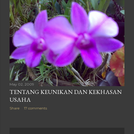
May 02, 2009
TENTANG KEUNIKAN DAN KEKHASAN
USAHA
Share
17 comments