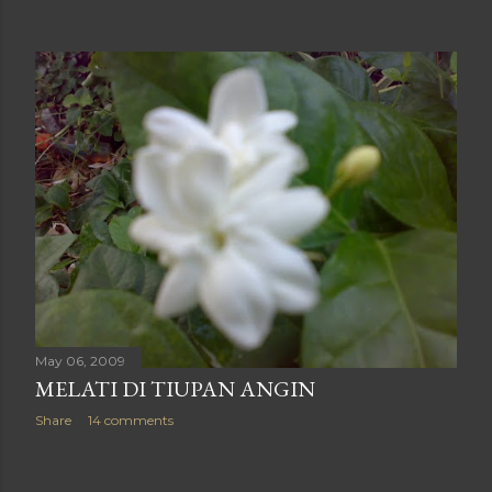
May 06, 2009
MELATI DI TIUPAN ANGIN
Share
14 comments