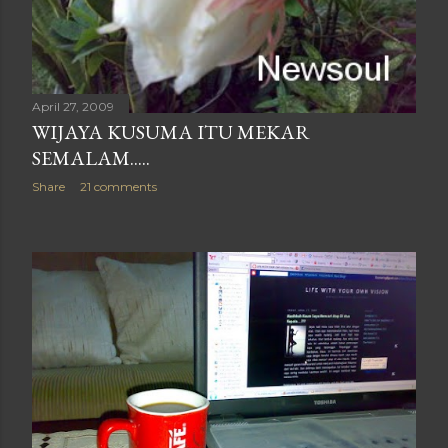
April 27, 2009
WIJAYA KUSUMA ITU MEKAR
SEMALAM.....
Share
21 comments