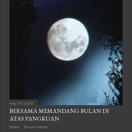
May 07, 2009
BERSAMA MEMANDANG BULAN DI
ATAS PANGKUAN
Share
34 comments