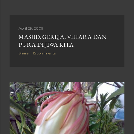
April 29, 2009
MASJID, GEREJA, VIHARA DAN
PURA DI JIWA KITA
Share
15 comments