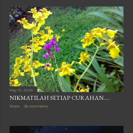
May 10, 2009
NIKMATILAH SETIAP CURAHAN.....
Share
28 comments