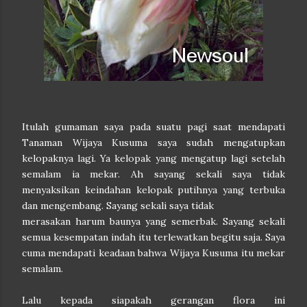
Itulah gumaman saya pada suatu pagi saat mendapati
Tanaman Wijaya Kusuma saya sudah mengatupkan
kelopaknya lagi. Ya kelopak yang mengatup lagi setelah
semalam ia mekar. Ah sayang sekali saya tidak
menyaksikan keindahan kelopak putihnya yang terbuka
dan mengembang. Sayang sekali saya tidak
merasakan harum baunya yang semerbak. Sayang sekali
semua kesempatan indah itu terlewatkan begitu saja. Saya
cuma mendapati keadaan bahwa Wijaya Kusuma itu mekar
semalam.
Lalu kepada siapakah gerangan flora ini