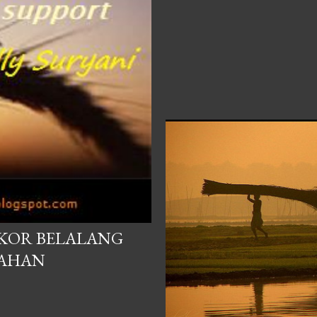
KOR BELALANG
DAHAN