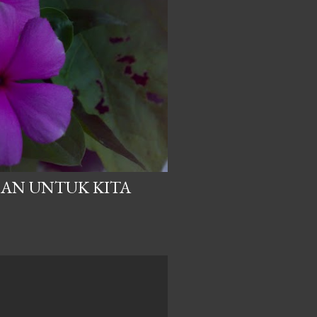
AN UNTUK KITA