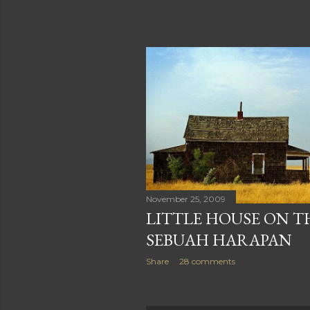
November 25, 2009
LITTLE HOUSE ON TH
SEBUAH HARAPAN
Share
28 comments