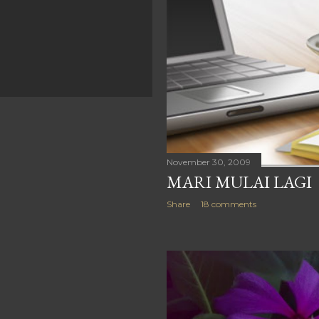
November 30, 2009
MARI MULAI LAGI
Share
18 comments