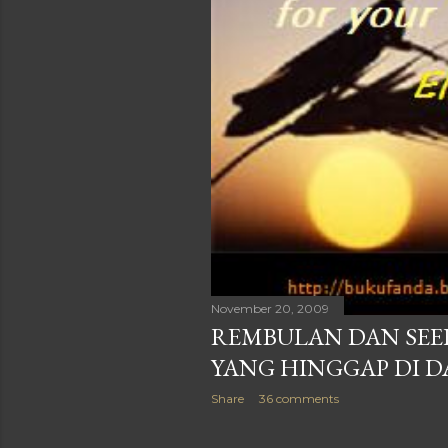
November 20, 2009
REMBULAN DAN SEE
YANG HINGGAP DI 
Share
36 comments