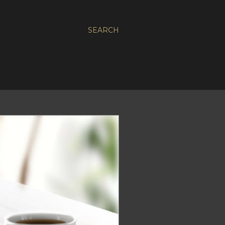
SEARCH