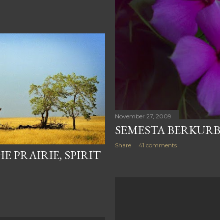
November 27, 2009
SEMESTA BERKURB
Share
41 comments
E PRAIRIE, SPIRIT