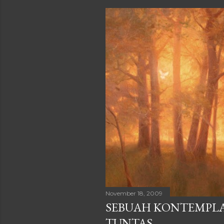
November 18, 2009
SEBUAH KONTEMPLAS
TUNTAS