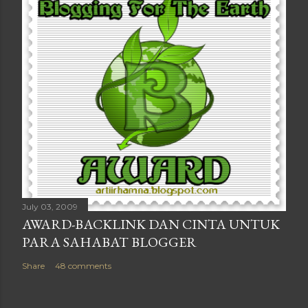
July 03, 2009
AWARD-BACKLINK DAN CINTA UNTUK
PARA SAHABAT BLOGGER
Share
48 comments