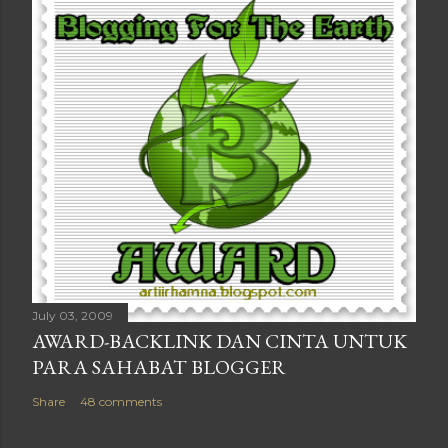
July 03, 2009
AWARD-BACKLINK DAN CINTA UNTUK
PARA SAHABAT BLOGGER
Share
48 comments