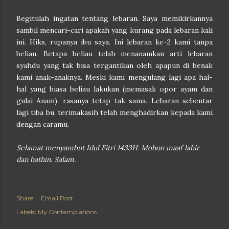
Begitulah ingatan tentang lebaran. Saya memikirkannya
sambil mencari-cari apakah yang kurang pada lebaran kali
ini. Hiks, rupanya ibu saya. Ini lebaran ke-2 kami tanpa
beliau. Betapa beliau telah menanamkan arti lebaran
syahdu yang tak bisa tergantikan oleh apapun di benak
kami anak-anaknya. Meski kami mengulang lagi apa hal-
hal yang biasa beliau lakukan (memasak opor ayam dan
gulai Anam), rasanya tetap tak sama. Lebaran sebentar
lagi tiba bu, terimakasih telah menghadirkan kepada kami
dengan caramu.
Selamat menyambut Idul Fitri 1433H. Mohon maaf lahir
dan bathin. Salam.
Share
Email Post
Labels:
My Contemplations