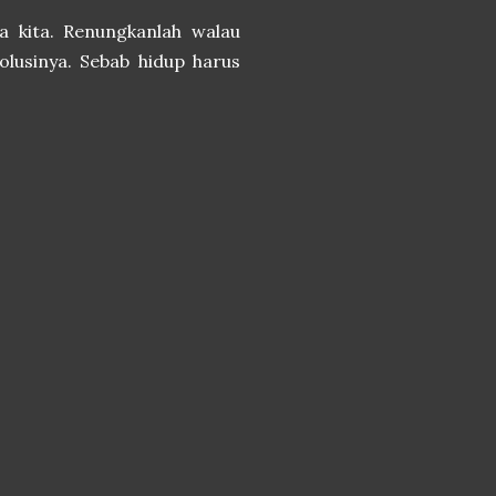
a kita. Renungkanlah walau
solusinya. Sebab hidup harus