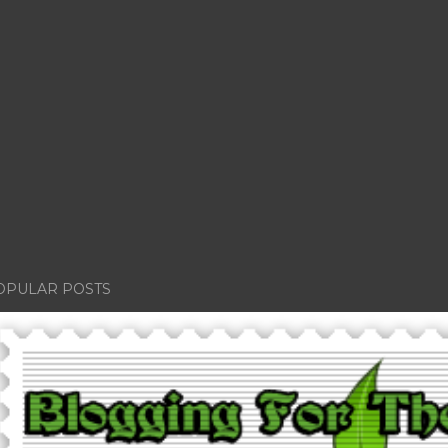
OPULAR POSTS