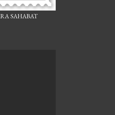
ARA SAHABAT