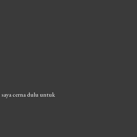
 saya cerna dulu untuk