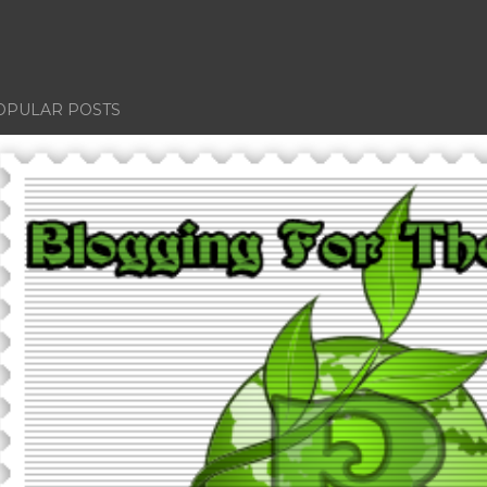
OPULAR POSTS