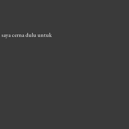
 saya cerna dulu untuk