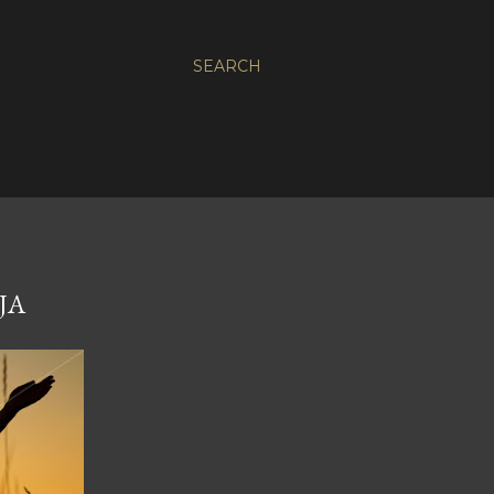
SEARCH
JA