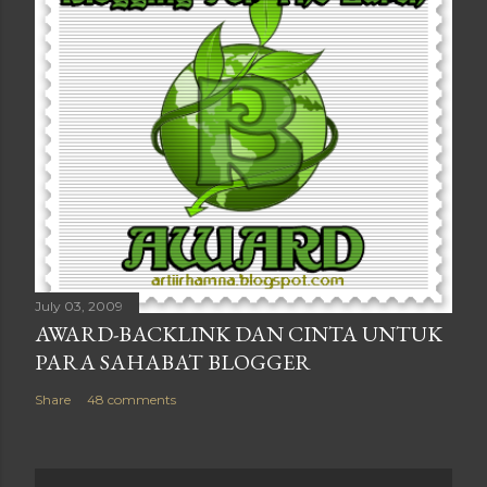
July 03, 2009
AWARD-BACKLINK DAN CINTA UNTUK
PARA SAHABAT BLOGGER
Share
48 comments