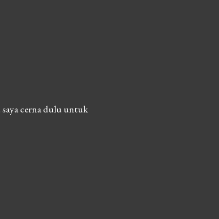
 saya cerna dulu untuk