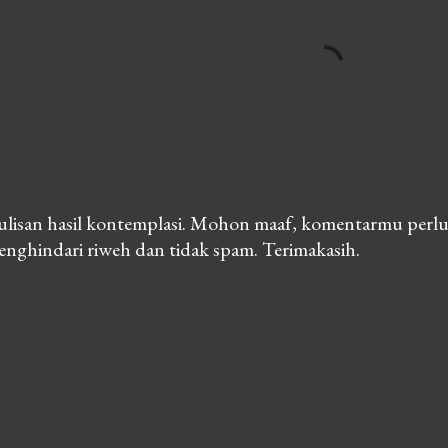
lisan hasil kontemplasi. Mohon maaf, komentarmu perlu
nghindari riweh dan tidak spam. Terimakasih.