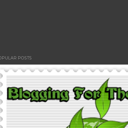
OPULAR POSTS