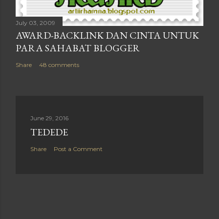
July 03, 2009
AWARD-BACKLINK DAN CINTA UNTUK
PARA SAHABAT BLOGGER
Share
48 comments
June 29, 2016
TEDEDE
Share
Post a Comment