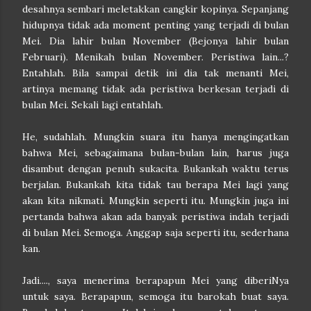
desahnya sembari meletakkan cangkir kopinya. Sepanjang
hidupnya tidak ada moment penting yang terjadi di bulan
Mei. Dia lahir bulan November (Bejonya lahir bulan
Februari). Menikah bulan November. Peristiwa lain...?
Entahlah. Bila sampai detik ini dia tak menanti Mei,
artinya memang tidak ada peristiwa berkesan terjadi di
bulan Mei. Sekali lagi entahlah.
He, sudahlah. Mungkin suara itu hanya mengingatkan
bahwa Mei, sebagaimana bulan-bulan lain, harus juga
disambut dengan penuh sukacita. Bukankah waktu terus
berjalan. Bukankah kita tidak tau berapa Mei lagi yang
akan kita nikmati. Mungkin seperti itu. Mungkin juga ini
pertanda bahwa akan ada banyak peristiwa indah terjadi
di bulan Mei. Semoga. Anggap saja seperti itu, sederhana
kan.
Jadi...., saya menerima berapapun Mei yang diberiNya
untuk saya. Berapapun, semoga itu barokah buat saya.