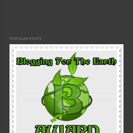
POPULAR POSTS