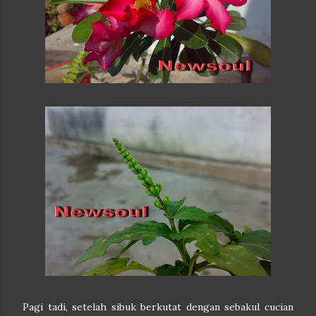
Pagi tadi, setelah sibuk berkutat dengan sebakul cucian