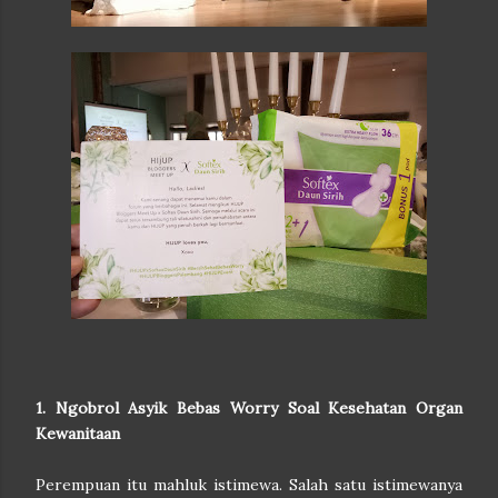
1. Ngobrol Asyik Bebas Worry Soal Kesehatan Organ
Kewanitaan
Perempuan itu mahluk istimewa. Salah satu istimewanya