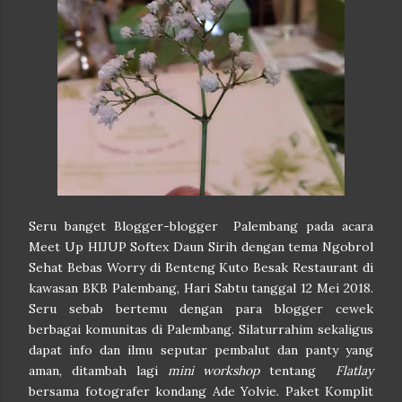
Seru banget Blogger-blogger Palembang pada acara
Meet Up HIJUP Softex Daun Sirih dengan tema Ngobrol
Sehat Bebas Worry di Benteng Kuto Besak Restaurant di
kawasan BKB Palembang, Hari Sabtu tanggal 12 Mei 2018.
Seru sebab bertemu dengan para blogger cewek
berbagai komunitas di Palembang. Silaturrahim sekaligus
dapat info dan ilmu seputar pembalut dan panty yang
aman, ditambah lagi
mini workshop
tentang
Flatlay
bersama fotografer kondang Ade Yolvie. Paket Komplit