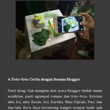
4. Foto-foto Cerita dengan Sesama Blogger
Pasti dong. Gak mungkin ikut acara blogger duduk manis
sendirian. pasti ngumpul rumpie dan foto-foto. Ketemu
mba Ira, mba Suzan, Ara, Kartika, Nina Fajriah, Paci, dan
lain-lain. Seru. Saya beruntung banget sempat hadir jadi