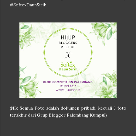
#SoftexDaunSirih
(NB: Semua Foto adalah dokumen pribadi, kecuali 3 foto
terakhir dari Grup Blogger Palembang Kumpul)