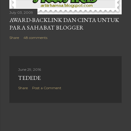
July 03, 2009
AWARD-BACKLINK DAN CINTA UNTUK
PARA SAHABAT BLOGGER
Share
48 comments
June 29, 2016
TEDEDE
Share
Post a Comment