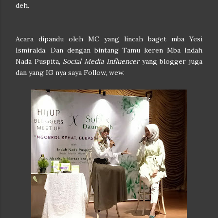
deh.
Acara dipandu oleh MC yang lincah baget mba Yesi
Ismiralda. Dan dengan bintang Tamu keren Mba Indah
Nada Puspita,
Social Media Influencer
yang blogger juga
dan yang IG nya saya Follow, wew.