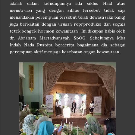
adalah dalam kehidupannya ada siklus Haid atau
menstruasi yang dengan siklus tersebut tidak saja
menandakan perempuan tersebut telah dewasa (akil baliq)
juga berkaitan dengan urusan reprproduksi dan segala
tetek bengek hormon kewanitaan. Ini dikupas habis oleh
dr. Abraham Martadyansyah, SpOG. Sebelumnya Mba
Indah Nada Puspita bercerita bagaimana dia sebagai
perempuan aktif menjaga kesehatan organ kewanitaan.