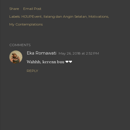
Share
Email Post
Labels:
HIJUPEvent
Ilalang dan Angin Selatan
Motivations
My Contemplations
COMMENTS
Eka Romawati
May 26, 2018 at 2:52 PM
Wahhh, kerenn buu ❤❤
REPLY