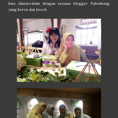
bisa silaturrahim dengan sesama blogger Palembang
yang keren dan keceh.