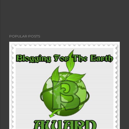
POPULAR POSTS