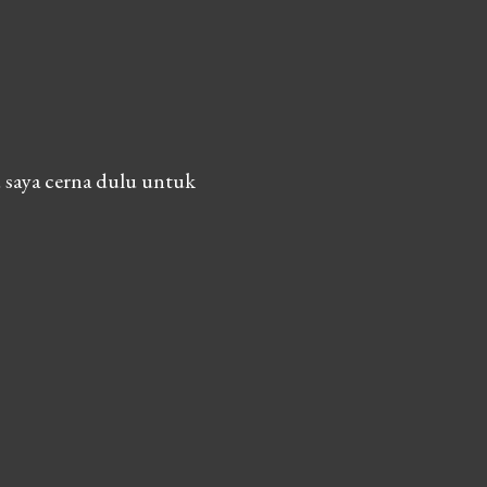
 saya cerna dulu untuk