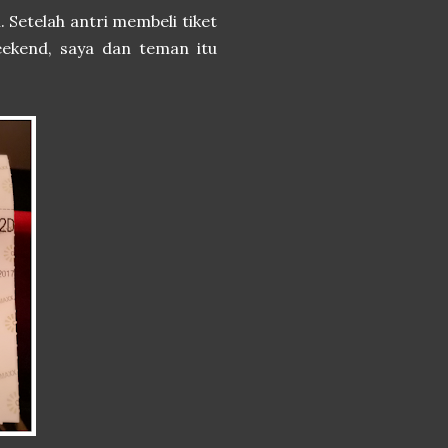
Setelah antri membeli tiket
ekend, saya dan teman itu