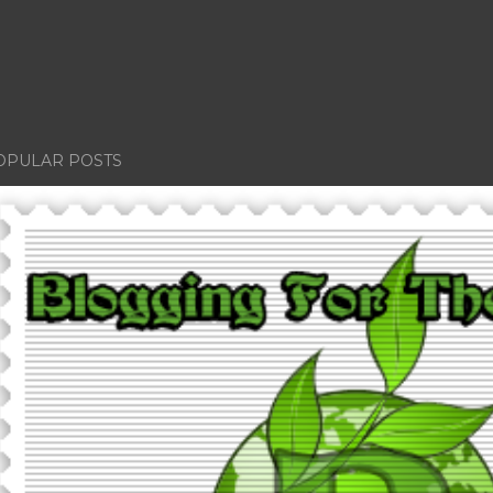
OPULAR POSTS