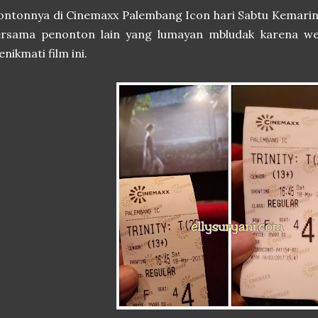
ntonnya di Cinemaxx Palembang Icon hari Sabtu Kemarin. 
ersama penonton lain yang lumayan mbludak karena we
nikmati film ini.