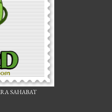
ARA SAHABAT