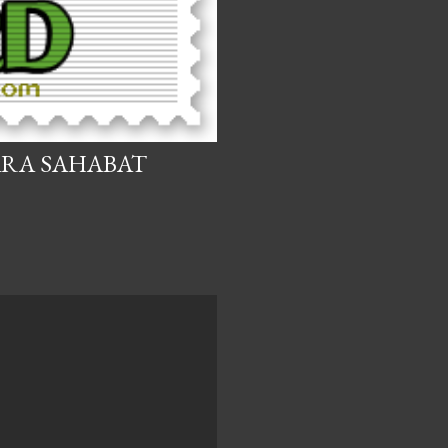
ARA SAHABAT