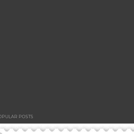
OPULAR POSTS