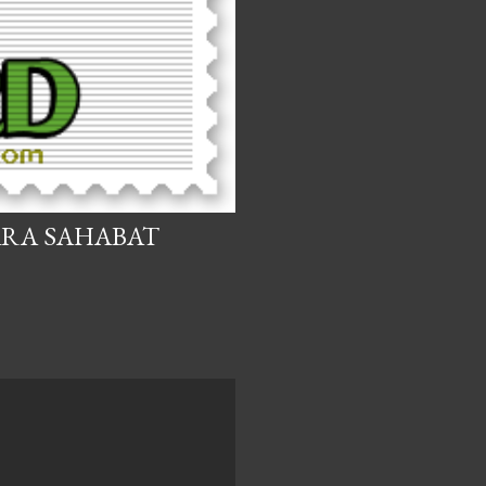
ARA SAHABAT