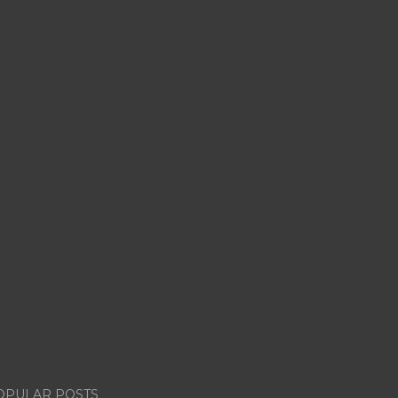
OPULAR POSTS