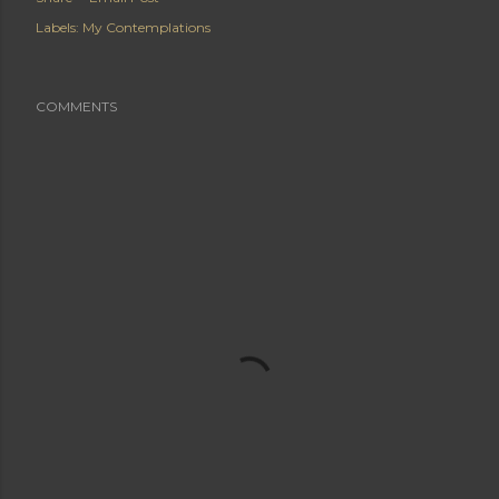
Labels:
My Contemplations
COMMENTS