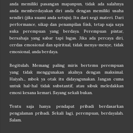
anda memiliki pasangan mapanpun, tidak ada salahnya
anda memberdayakan diri anda dengan memiliki usaha
sendiri (jika suami anda setuju). Itu dari segi materi. Dari
performance, sikap dan penampilan fiisk, tetap saja saya
suka perempuan yang berdaya. Perempuan pintar,
bersahaja yang sabar tapi lugas. Jika ada percaya diri,
cerdas emosional dan spiritual, tidak menya-menye, tidak
emosional, anda berdaya.
Begitulah. Memang paling miris bertemu perempuan
yang tidak menggunakan akalnya dengan maksimal.
Haiyah.., mbok ya otak itu didayagunakan. Jangan cuma
untuk hal-hal tidak substantif, atau sibuk meledakkan
emosi kesana kemari. Sayang sekali bukan.
Tentu saja hanya pendapat pribadi berdasarkan
pengalaman pribadi. Sekali lagi, perempuan, berdayalah.
Salam.