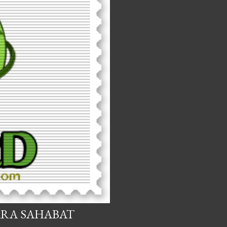
ARA SAHABAT