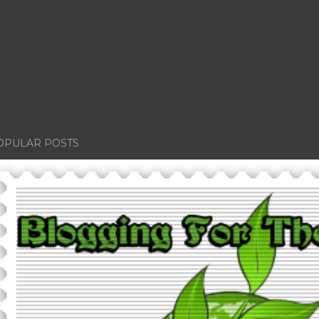
OPULAR POSTS