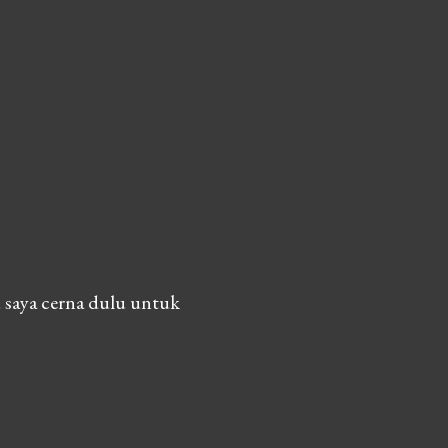
 saya cerna dulu untuk