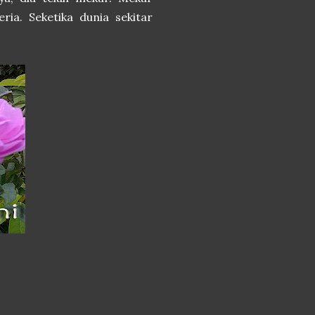
a. Seketika dunia sekitar