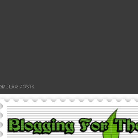
OPULAR POSTS