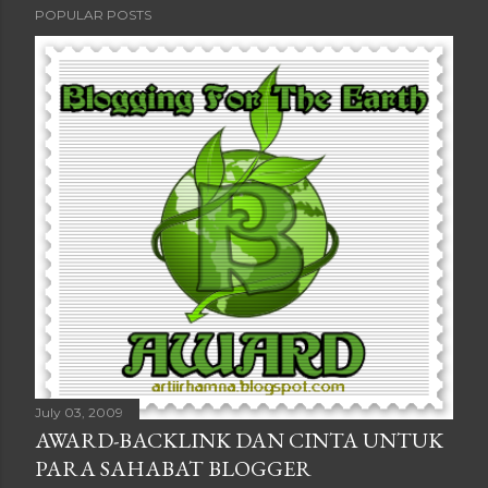
POPULAR POSTS
July 03, 2009
AWARD-BACKLINK DAN CINTA UNTUK
PARA SAHABAT BLOGGER