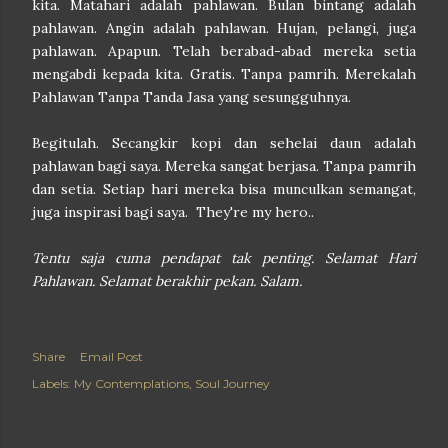
kita. Matahari adalah pahlawan. Bulan bintang adalah
pahlawan. Angin adalah pahlawan. Hujan, pelangi, juga
pahlawan. Apapun. Telah berabad-abad mereka setia
mengabdi kepada kita. Gratis. Tanpa pamrih. Merekalah
Pahlawan Tanpa Tanda Jasa yang sesungguhnya.
Begitulah. Secangkir kopi dan sehelai daun adalah
pahlawan bagi saya. Mereka sangat berjasa. Tanpa pamrih
dan setia. Setiap hari mereka bisa munculkan semangat,
juga inspirasi bagi saya. They're my hero..
Tentu saja cuma pendapat tak penting. Selamat Hari
Pahlawan. Selamat berakhir pekan. Salam.
Share
Email Post
Labels:
My Contemplations
Soul Journey