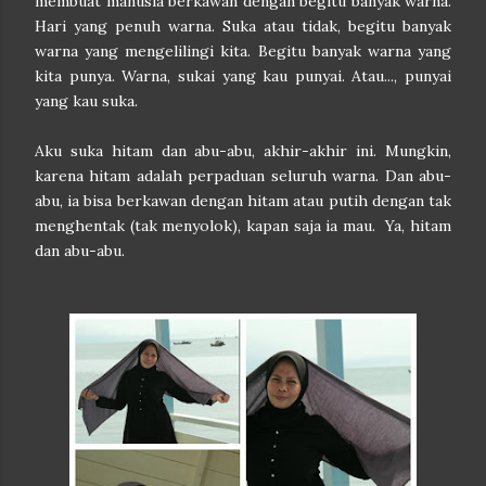
membuat manusia berkawan dengan begitu banyak warna.
Hari yang penuh warna. Suka atau tidak, begitu banyak
warna yang mengelilingi kita. Begitu banyak warna yang
kita punya. Warna, sukai yang kau punyai. Atau..., punyai
yang kau suka.
Aku suka hitam dan abu-abu, akhir-akhir ini. Mungkin,
karena hitam adalah perpaduan seluruh warna. Dan abu-
abu, ia bisa berkawan dengan hitam atau putih dengan tak
menghentak (tak menyolok), kapan saja ia mau. Ya, hitam
dan abu-abu.