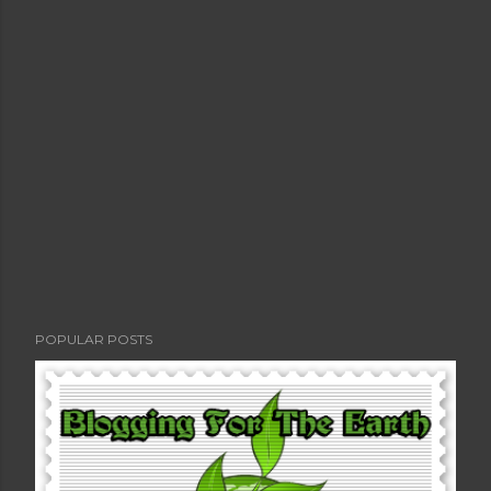
POPULAR POSTS