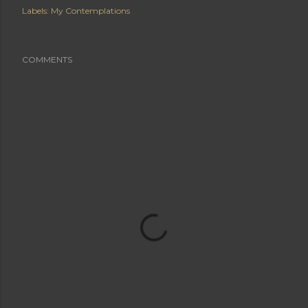
Labels:
My Contemplations
COMMENTS