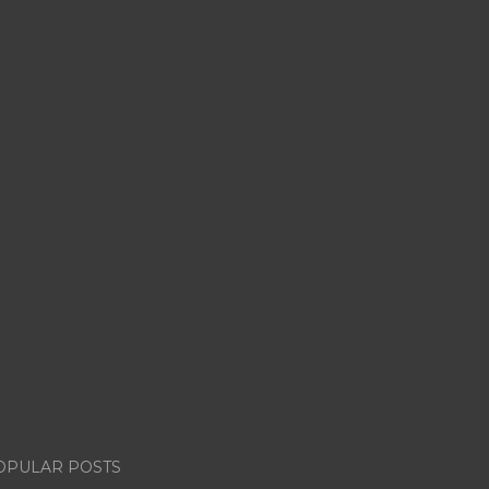
OPULAR POSTS