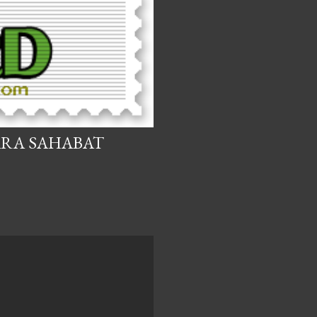
ARA SAHABAT