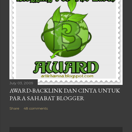
July 03, 2009
AWARD-BACKLINK DAN CINTA UNTUK
PARA SAHABAT BLOGGER
Share
48 comments