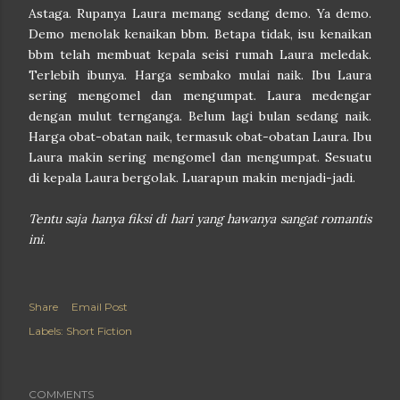
Astaga. Rupanya Laura memang sedang demo. Ya demo.
Demo menolak kenaikan bbm. Betapa tidak, isu kenaikan
bbm telah membuat kepala seisi rumah Laura meledak.
Terlebih ibunya. Harga sembako mulai naik. Ibu Laura
sering mengomel dan mengumpat. Laura medengar
dengan mulut ternganga. Belum lagi bulan sedang naik.
Harga obat-obatan naik, termasuk obat-obatan Laura. Ibu
Laura makin sering mengomel dan mengumpat. Sesuatu
di kepala Laura bergolak. Luarapun makin menjadi-jadi.
Tentu saja hanya fiksi di hari yang hawanya sangat romantis
ini
.
Share
Email Post
Labels:
Short Fiction
COMMENTS