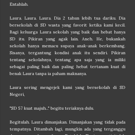
Entahlah.
Laura. Laura. Laura. Dia 2 tahun lebih tua dariku. Dia
bersekolah di SD wasta yang favorit ketika kami kecil.
Bagi keluarga Laura sekolah yang baik dan hebat hanya
SD itu. Pikiran yang agak lain. Aneh. He, bukankah
sekolah hanya memacu supaya anak-anak berkembang.
Sisanya, tergantung kondisi anak itu sendiri. Pikiran
tentang sekolahnya, tentang apa saja yang ia miliki
sebagai paling baik dan paling hebat tertanam kuat di
benak Laura tanpa ia paham maknanya.
Laura sering mengejek kami yang bersekolah di SD
Negeri,
"SD 57 kuat majuh..." begitu teriaknya dulu.
Begitulah. Laura dimanjakan. Dimanjakan yang tidak pada
tempatnya. Ditambah lagi, mungkin ada yang terganggu