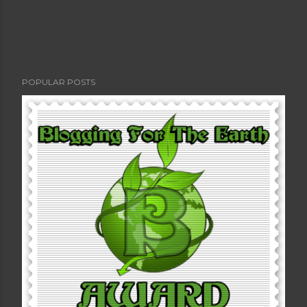
POPULAR POSTS