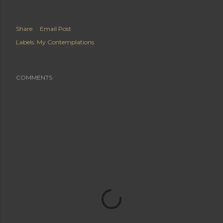
Share
Email Post
Labels:
My Contemplations
COMMENTS