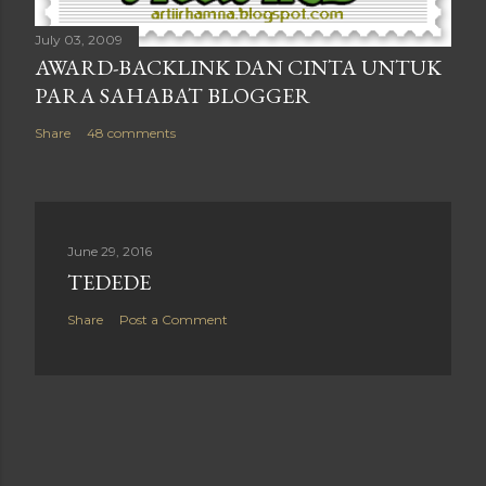
July 03, 2009
AWARD-BACKLINK DAN CINTA UNTUK
PARA SAHABAT BLOGGER
Share
48 comments
June 29, 2016
TEDEDE
Share
Post a Comment