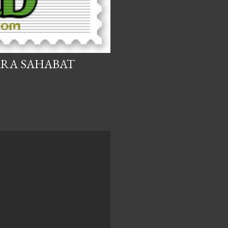
ARA SAHABAT