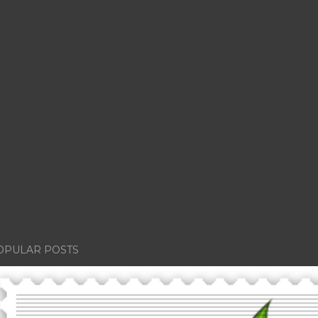
OPULAR POSTS