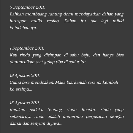
5 September 2011,
Bahkan membuang ranting demi mendapatkan dahan yang
luruspun miliki resiko. Dahan itu tak lagi miliki
keindahannya...
1 September 2011,
Kau rindu yang disimpan di saku baju, dan hanya bisa
dimunculkan saat gelap tiba di sudut itu...
19 Agustus 2011,
Cuma bisa mendoakan. Maka biarkanlah rasa ini kembali
ke asalnya...
15 Agustus 2011,
Katakan padaku tentang rindu. Buatku, rindu yang
sebenarnya rindu adalah menerima perpisahan dengan
damai dan senyum di jiwa...