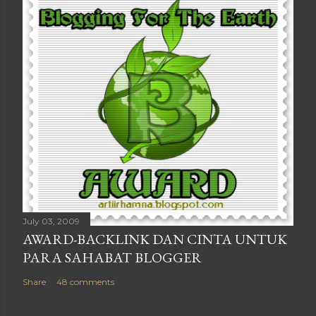
July 03, 2009
AWARD-BACKLINK DAN CINTA UNTUK
PARA SAHABAT BLOGGER
Share
48 comments