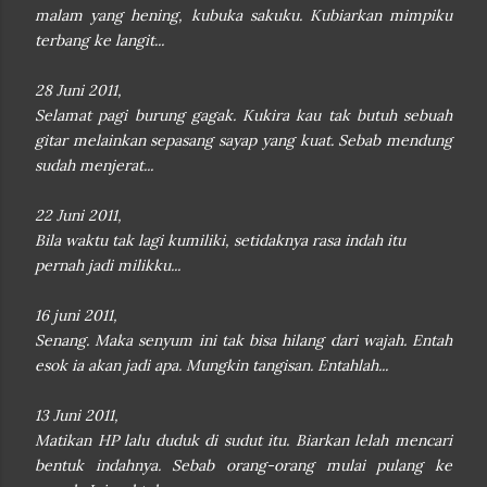
malam yang hening, kubuka sakuku. Kubiarkan mimpiku
terbang ke langit...
28 Juni 2011,
Selamat pagi burung gagak. Kukira kau tak butuh sebuah
gitar melainkan sepasang sayap yang kuat. Sebab mendung
sudah menjerat...
22 Juni 2011,
Bila waktu tak lagi kumiliki, setidaknya rasa indah itu
pernah jadi milikku...
16 juni 2011,
Senang. Maka senyum ini tak bisa hilang dari wajah. Entah
esok ia akan jadi apa. Mungkin tangisan. Entahlah...
13 Juni 2011,
Matikan HP lalu duduk di sudut itu. Biarkan lelah mencari
bentuk indahnya. Sebab orang-orang mulai pulang ke