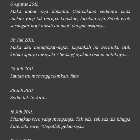
6 Agutus 2011,
Maka kubur saja dukamu. Campakkan sedihmu pada
malam yang tak berupa. Lupakan, lupakan saja. Sebab esok
secangkir kopi masih menanti dengan asapnya...
30 Juli 2011,
Maka aku mengingat-ingat, kapankah ini bermula, titik
ketika apinya menyala ? Sedang nyalaku bukan untuknya...
28 Juli 2011,
Lautan itu menenggelamkan, fana...
28 Juli 2011,
Sedih tak terkira...
16 Juli 2011,
Ditangkap sore yang menganga. Tak ada, tak ada dia hingga
kuteriaki sore, "Cepatlah gelap saja..."