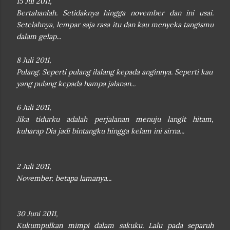
15 Jui 2011,
Bertahanlah. Setidaknya hingga november dan ini usai.
Setelahnya, lempar saja rasa itu dan kau menyeka tangismu
dalam gelap...
8 Juli 2011,
Pulang. Seperti pulang ilalang kepada anginnya. Seperti kau
yang pulang kepada hampa jalanan...
6 Juli 2011,
Jika tidurku adalah perjalanan menuju langit hitam,
kuharap Dia jadi bintangku hingga kelam ini sirna...
2 Juli 2011,
November, betapa lamanya...
30 Juni 2011,
Kukumpulkan mimpi dalam sakuku. Lalu pada separuh