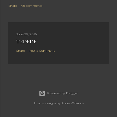
Share
48 comments
June 29, 2016
TEDEDE
Share
Post a Comment
Powered by Blogger
Theme images by
Anna Williams