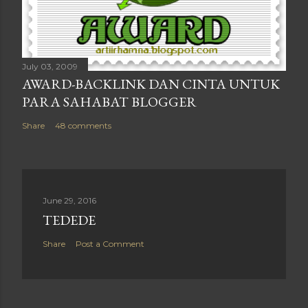
July 03, 2009
AWARD-BACKLINK DAN CINTA UNTUK
PARA SAHABAT BLOGGER
Share
48 comments
June 29, 2016
TEDEDE
Share
Post a Comment