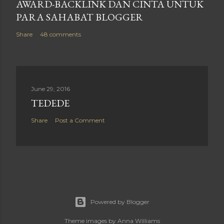
AWARD-BACKLINK DAN CINTA UNTUK
PARA SAHABAT BLOGGER
Share
48 comments
June 29, 2016
TEDEDE
Share
Post a Comment
Powered by Blogger
Theme images by
Anna Williams