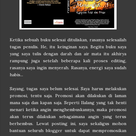
Ketika sebuah buku selesai dituliskan, rasanya selesailah
tugas penulis. He, itu keinginan saya. Begitu buku saya
yang saya tulis dengan darah dan air mata itu akhirya
rampung juga setelah beberapa kali proses editing,
rasanya saya ingin menyerah. Rasanya, energi saya sudah
habis...
Sayang, tugas saya belum selesai. Saya harus melakukan
promosi, tentu saja. Promosi akan dilakukan di laman
mana saja dan kapan saja. Seperti Ilalang yang tak henti
menari ketika angin menghembuskannya, maka promosi
akan terus dilakukan sebagaimana angin yang terus
berhembus. Lewat posting ini, saya sekaligus mohon
bantuan seluruh blogger untuk dapat mempromosikan