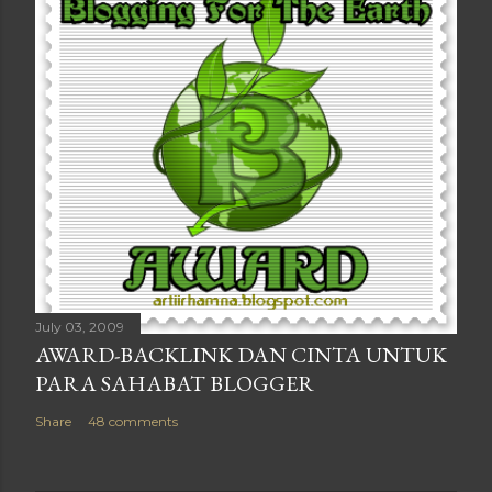
July 03, 2009
AWARD-BACKLINK DAN CINTA UNTUK
PARA SAHABAT BLOGGER
Share
48 comments