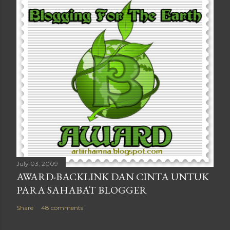
July 03, 2009
AWARD-BACKLINK DAN CINTA UNTUK
PARA SAHABAT BLOGGER
Share
48 comments