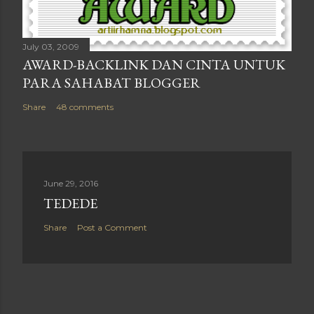
July 03, 2009
AWARD-BACKLINK DAN CINTA UNTUK
PARA SAHABAT BLOGGER
Share
48 comments
June 29, 2016
TEDEDE
Share
Post a Comment