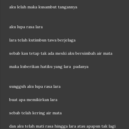
aku lelah maka kusambut tangannya
aku lupa rasa lara
lara telah kutimbun tawa berjelaga
sebab kau tetap tak ada meski aku bersimbah air mata
maka kuberikan hatiku yang lara padanya
sungguh aku lupa rasa lara
buat apa memikirkan lara
sebab telah kering air mata
dan aku telah mati rasa hingga lara atau apapun tak lagi