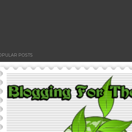
OPULAR POSTS