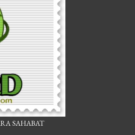
ARA SAHABAT