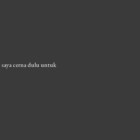
 saya cerna dulu untuk