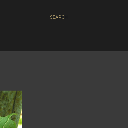
SEARCH