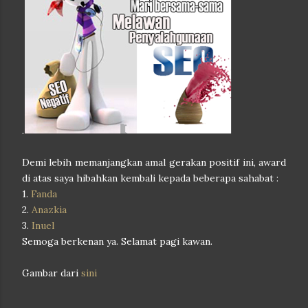
.
Demi lebih memanjangkan amal gerakan positif ini, award
di atas saya hibahkan kembali kepada beberapa sahabat :
1.
Fanda
2.
Anazkia
3.
Inuel
Semoga berkenan ya. Selamat pagi kawan.
Gambar dari
sini