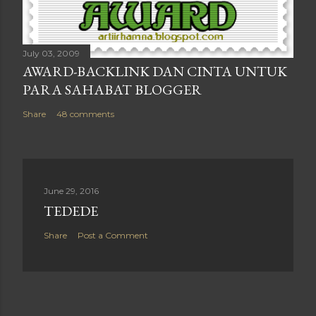
July 03, 2009
AWARD-BACKLINK DAN CINTA UNTUK
PARA SAHABAT BLOGGER
Share
48 comments
June 29, 2016
TEDEDE
Share
Post a Comment