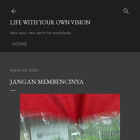
Skip to main content
LIFE WITH YOUR OWN VISION
New soul, new spirit for everybody
HOME
March 07, 2010
JANGAN MEMBENCINYA