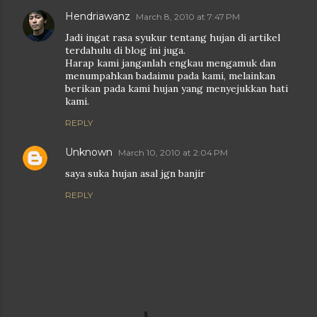
Hendriawanz
March 8, 2010 at 7:47 PM
Jadi ingat rasa syukur tentang hujan di artikel
terdahulu di blog ini juga.
Harap kami janganlah engkau mengamuk dan
menumpahkan badaimu pada kami, melainkan
berikan pada kami hujan yang menyejukkan hati
kami.
REPLY
Unknown
March 10, 2010 at 2:04 PM
saya suka hujan asal jgn banjir
REPLY