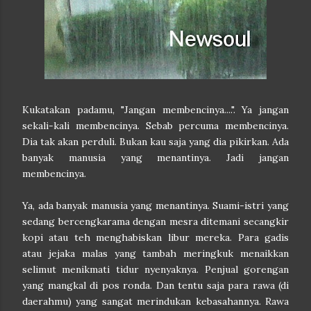
Kukatakan padamu, "Jangan membencinya....". Ya jangan
sekali-kali membencinya. Sebab percuma membencinya.
Dia tak akan perduli. Bukan kau saja yang dia pikirkan. Ada
banyak manusia yang menantinya. Jadi jangan
membencinya.
Ya, ada banyak manusia yang menantinya. Suami-istri yang
sedang bercengkarama dengan mesra ditemani secangkir
kopi atau teh menghabiskan libur mereka. Para gadis
atau jejaka malas yang tambah meringkuk menaikkan
selimut menikmati tidur nyenyaknya. Penjual gorengan
yang mangkal di pos ronda. Dan tentu saja para rawa (di
daerahmu) yang sangat merindukan kebasahannya. Rawa