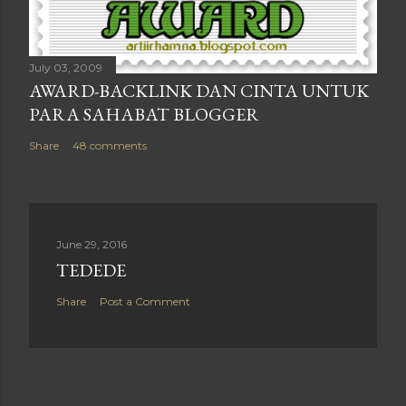
July 03, 2009
AWARD-BACKLINK DAN CINTA UNTUK
PARA SAHABAT BLOGGER
Share
48 comments
June 29, 2016
TEDEDE
Share
Post a Comment