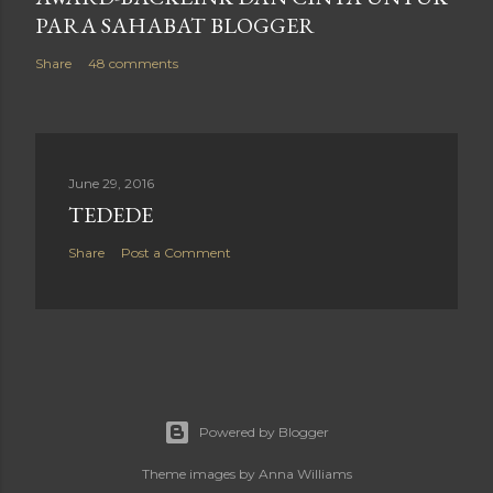
PARA SAHABAT BLOGGER
Share
48 comments
June 29, 2016
TEDEDE
Share
Post a Comment
Powered by Blogger
Theme images by
Anna Williams