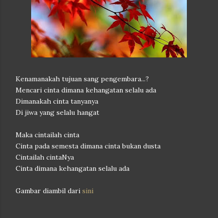
Kenamanakah tujuan sang pengembara...?
Mencari cinta dimana kehangatan selalu ada
Dimanakah cinta tanyanya
Di jiwa yang selalu hangat
Maka cintailah cinta
Cinta pada semesta dimana cinta bukan dusta
Cintailah cintaNya
Cinta dimana kehangatan selalu ada
Gambar diambil dari
sini