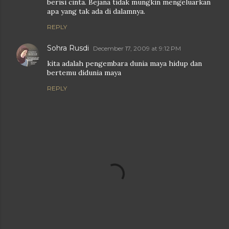
berisi cinta. Bejana tidak mungkin mengeluarkan
apa yang tak ada di dalamnya.
REPLY
Sohra Rusdi
December 17, 2009 at 9:12 PM
kita adalah pengembara dunia maya hidup dan
bertemu didunia maya
REPLY