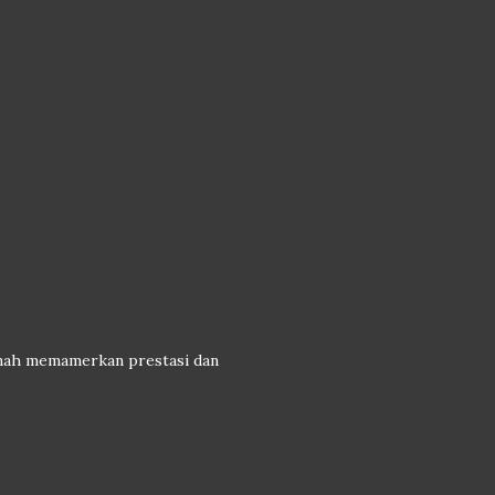
rnah memamerkan prestasi dan