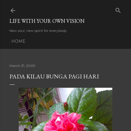
Skip to main content
LIFE WITH YOUR OWN VISION
New soul, new spirit for everybody
HOME
March 31, 2009
PADA KILAU BUNGA PAGI HARI