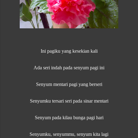
Ini pagiku yang kesekian kali
Ada seri indah pada senyum pagi ini
Senyum mentari pagi yang berseri
Senyumku tersari seri pada sinar mentari
Senyum pada kilau bunga pagi hari
Senyumku, senyummu, senyum kita lagi