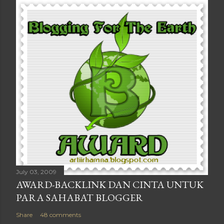
July 03, 2009
AWARD-BACKLINK DAN CINTA UNTUK
PARA SAHABAT BLOGGER
Share
48 comments