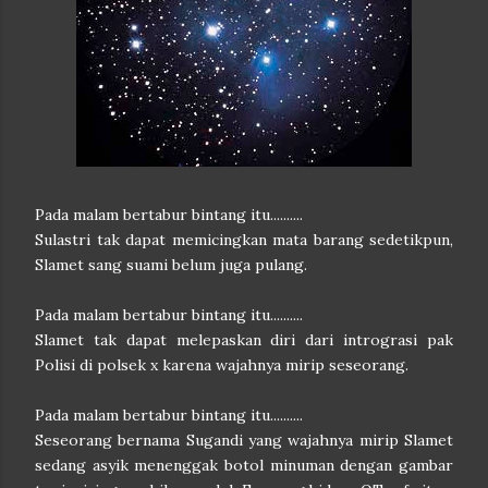
Pada malam bertabur bintang itu..........
Sulastri tak dapat memicingkan mata barang sedetikpun,
Slamet sang suami belum juga pulang.
Pada malam bertabur bintang itu..........
Slamet tak dapat melepaskan diri dari intrograsi pak
Polisi di polsek x karena wajahnya mirip seseorang.
Pada malam bertabur bintang itu..........
Seseorang bernama Sugandi yang wajahnya mirip Slamet
sedang asyik menenggak botol minuman dengan gambar