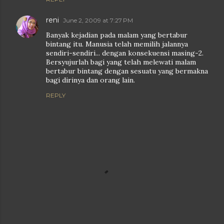
reni
June 2, 2009 at 7:27 PM
Banyak kejadian pada malam yang bertabur
bintang itu. Manusia telah memilih jalannya
sendiri-sendiri... dengan konsekuensi masing-2.
Bersyujurlah bagi yang telah melewati malam
bertabur bintang dengan sesuatu yang bermakna
bagi dirinya dan orang lain.
REPLY