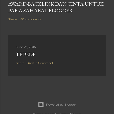
AWARD-BACKLINK DAN CINTA UNTUK
PARA SAHABAT BLOGGER
Share
48 comments
June 29, 2016
TEDEDE
Share
Post a Comment
Powered by Blogger