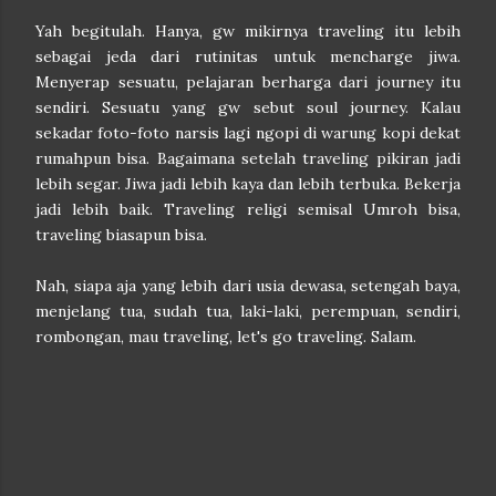
Yah begitulah. Hanya, gw mikirnya traveling itu lebih
sebagai jeda dari rutinitas untuk mencharge jiwa.
Menyerap sesuatu, pelajaran berharga dari journey itu
sendiri. Sesuatu yang gw sebut soul journey. Kalau
sekadar foto-foto narsis lagi ngopi di warung kopi dekat
rumahpun bisa. Bagaimana setelah traveling pikiran jadi
lebih segar. Jiwa jadi lebih kaya dan lebih terbuka. Bekerja
jadi lebih baik. Traveling religi semisal Umroh bisa,
traveling biasapun bisa.
Nah, siapa aja yang lebih dari usia dewasa, setengah baya,
menjelang tua, sudah tua, laki-laki, perempuan, sendiri,
rombongan, mau traveling, let's go traveling. Salam.