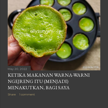
May 20, 2022
KETIKA MAKANAN WARNA-WARNI
NGEJRENG ITU (MENJADI)
MENAKUTKAN, BAGI SAYA
Share
1 comment