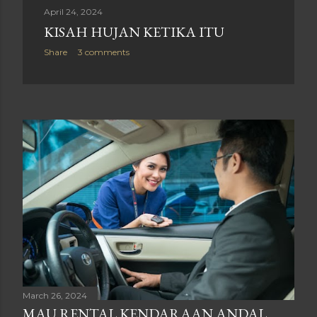
April 24, 2024
KISAH HUJAN KETIKA ITU
Share
3 comments
March 26, 2024
MAU RENTAL KENDARAAN ANDAL