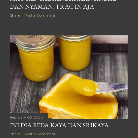
DAN NYAMAN, TRAC IN AJA
Share
Post a Comment
February 05, 2024
INI DIA BEDA KAYA DAN SRIKAYA
Share
Post a Comment