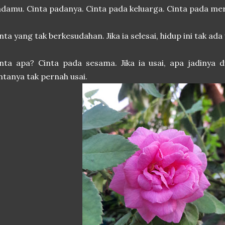
damu. Cinta padanya. Cinta pada keluarga. Cinta pada me
nta yang tak berkesudahan. Jika ia selesai, hidup ini tak a
nta apa? Cinta pada sesama. Jika ia usai, apa jadinya d
ntanya tak pernah usai.