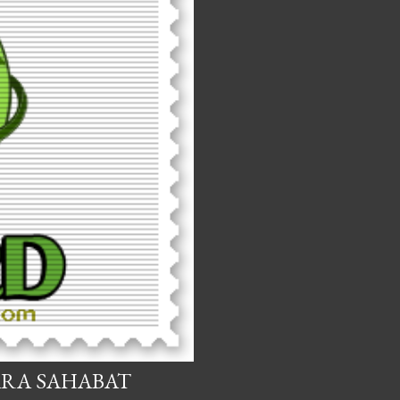
ARA SAHABAT