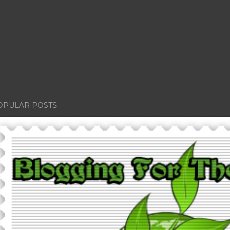
OPULAR POSTS