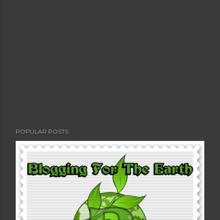
POPULAR POSTS