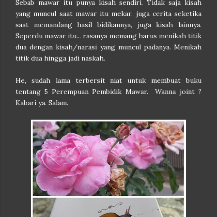
Sebab mawar itu punya kisah sendiri. Tidak saja kisah
yang muncul saat mawar itu mekar, juga cerita seketika
saat memandang hasil bidikannya, juga kisah lainnya.
Seperdu mawar itu... rasanya memang harus menikah titik
dua dengan kisah/narasi yang muncul padanya. Menikah
titik dua hingga jadi naskah.
He, sudah lama terbersit niat untuk membuat buku
tentang 5 Perempuan Pembidik Mawar. Wanna joint ?
Kabari ya. Salam.