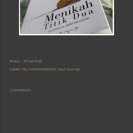
Share
Email Post
Labels:
My Contemplations
Soul Journey
COMMENTS