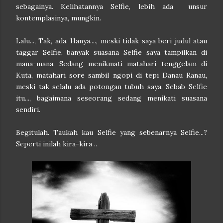
sebagainya. Kelihatannya Selfie, lebih ada unsur
kontemplasinya, mungkin.
Lalu..., Tak, ada. Hanya...., meski tidak saya beri judul atau
taggar Selfie, banyak suasana Selfie saya tampilkan di
mana-mana. Sedang menikmati matahari tenggelam di
Kuta, matahari sore sambil ngopi di tepi Danau Ranau,
meski tak selalu ada potongan tubuh saya. Sebab Selfie
itu..., bagaimana seseorang sedang menikati suasana
sendiri.
Begitulah. Taukah kau Selfie yang sebenarnya Selfie...?
Seperti inilah kira-kira ..